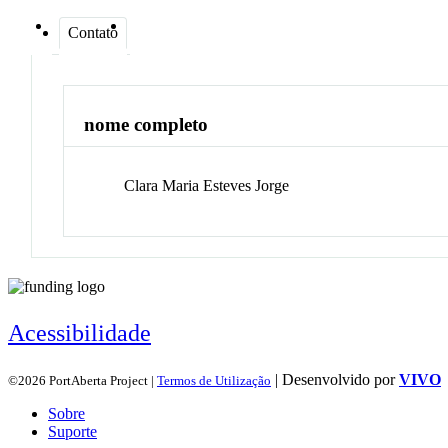
Contato
nome completo
Clara Maria Esteves
Jorge
Acessibilidade
| Desenvolvido por
VIVO
©2026 PortAberta Project |
Termos de Utilização
Sobre
Suporte