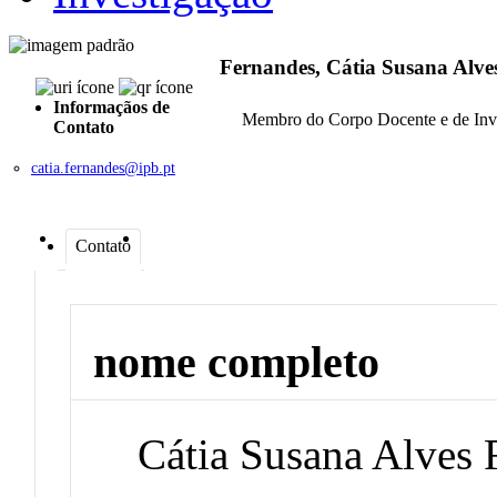
Fernandes, Cátia Susana Alve
Informaçãos de
Membro do Corpo Docente e de Inv
Contato
catia.fernandes@ipb.pt
Contato
nome completo
Cátia Susana Alves