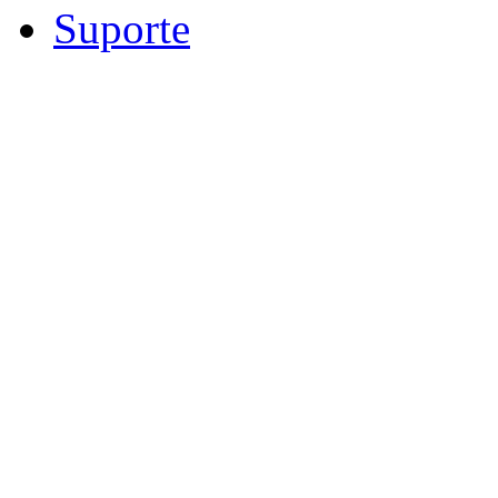
Suporte