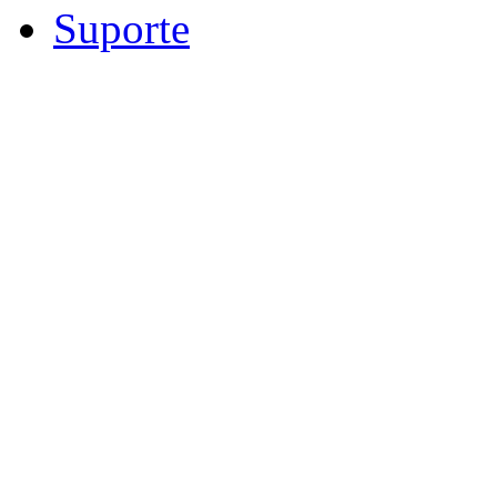
Suporte