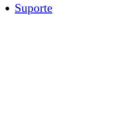
Suporte