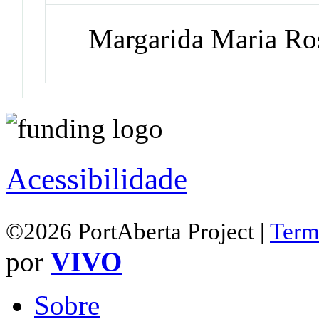
Margarida Maria Ro
Acessibilidade
©2026 PortAberta Project |
Term
por
VIVO
Sobre