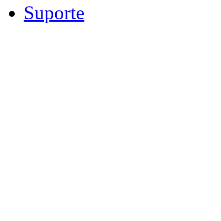
Suporte