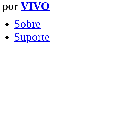
por
VIVO
Sobre
Suporte