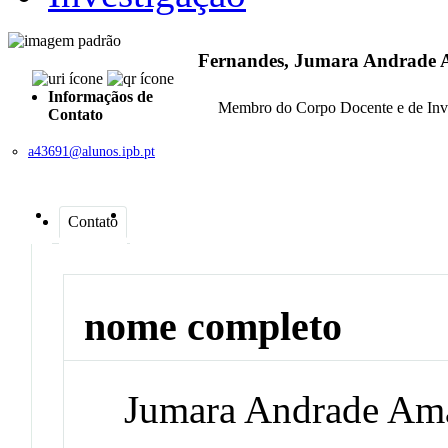
Fernandes, Jumara Andrade
Informaçãos de
Membro do Corpo Docente e de Inv
Contato
a43691@alunos.ipb.pt
Contato
nome completo
Jumara Andrade Am