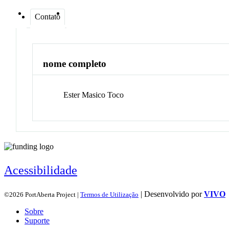
Contato
nome completo
Ester Masico
Toco
Acessibilidade
| Desenvolvido por
VIVO
©2026 PortAberta Project |
Termos de Utilização
Sobre
Suporte