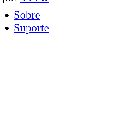
Sobre
Suporte