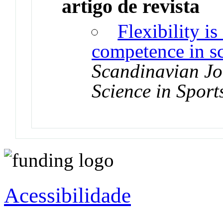
artigo de revista
Flexibility i
competence in s
Scandinavian Jo
Science in Sport
Acessibilidade