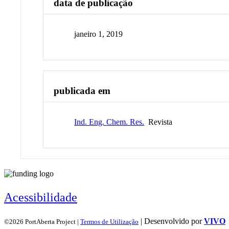
data de publicação
janeiro 1, 2019
publicada em
Ind. Eng. Chem. Res.
Revista
Acessibilidade
| Desenvolvido por
VIVO
©2026 PortAberta Project |
Termos de Utilização