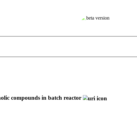
enolic compounds in batch reactor