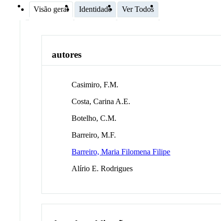
Visão geral
Identidade
Ver Todos
autores
Casimiro, F.M.
Costa, Carina A.E.
Botelho, C.M.
Barreiro, M.F.
Barreiro, Maria Filomena Filipe
Alírio E. Rodrigues