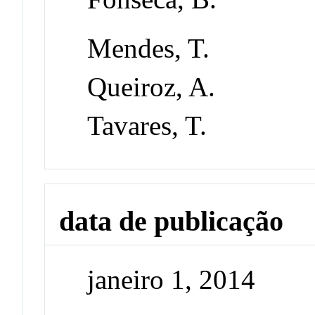
Mendes, T.
Queiroz, A.
Tavares, T.
data de publicação
janeiro 1, 2014