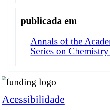
publicada em
Annals of the Acade
Series on Chemistry
Acessibilidade