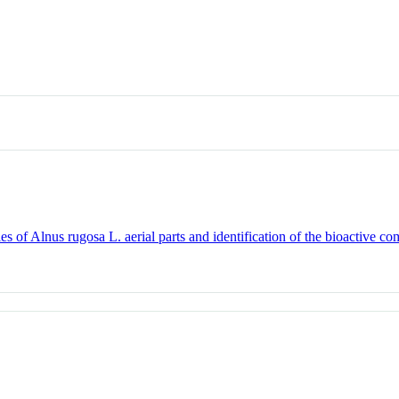
ies of Alnus rugosa L. aerial parts and identification of the bioactive c