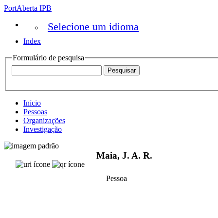
PortAberta IPB
Selecione um idioma
Index
Formulário de pesquisa
Início
Pessoas
Organizações
Investigação
Maia, J. A. R.
Pessoa