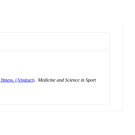
 fitness. (Abstract)
.
Medicine and Science in Sport