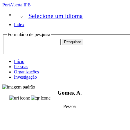
PortAberta IPB
Selecione um idioma
Index
Formulário de pesquisa
Início
Pessoas
Organizações
Investigação
Gomes, A.
Pessoa