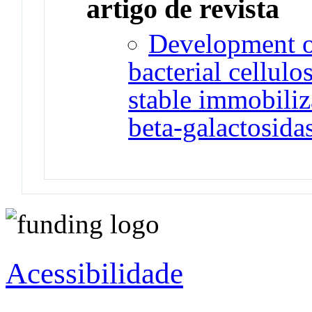
artigo de revista
Development o
bacterial cellul
stable immobiliz
beta-galactosida
Acessibilidade