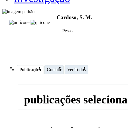
Cardoso, S. M.
Pessoa
Publicações
Contato
Ver Todos
publicações selecion