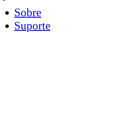
Sobre
Suporte