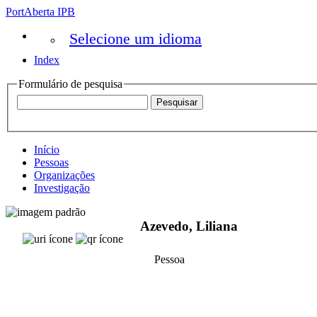
PortAberta IPB
Selecione um idioma
Index
Formulário de pesquisa
Início
Pessoas
Organizações
Investigação
Azevedo, Liliana
Pessoa