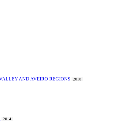
E VALLEY AND AVEIRO REGIONS
2018
a
2014