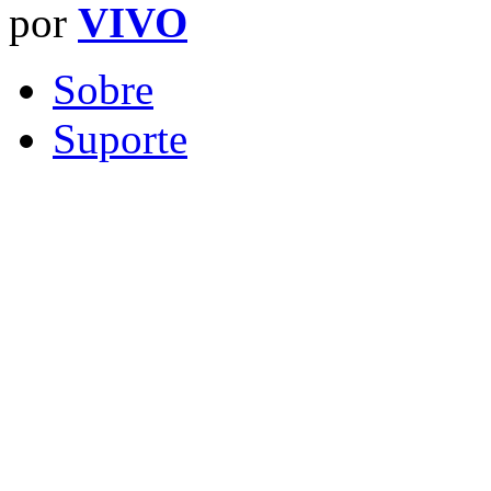
por
VIVO
Sobre
Suporte