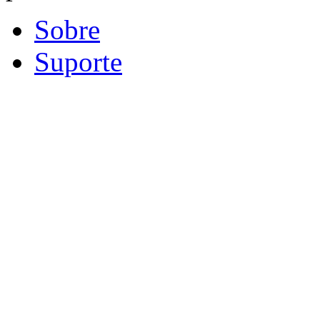
Sobre
Suporte