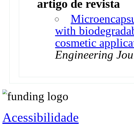
artigo de revista
Microencapsul
with biodegradab
cosmetic applica
Engineering Jou
Acessibilidade