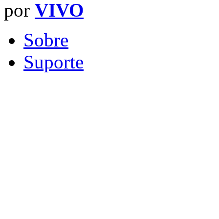
por
VIVO
Sobre
Suporte