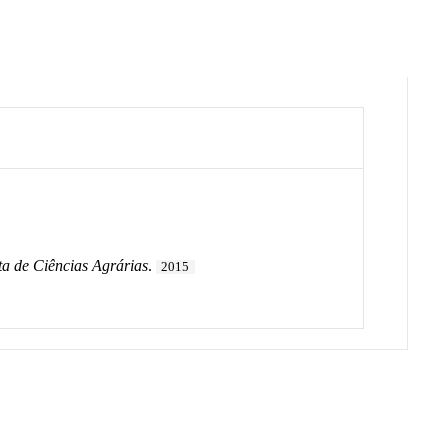
ta de Ciências Agrárias
.
2015