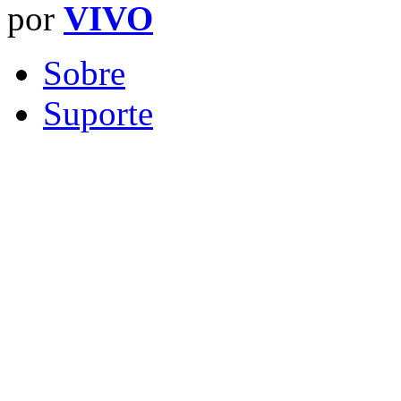
por
VIVO
Sobre
Suporte