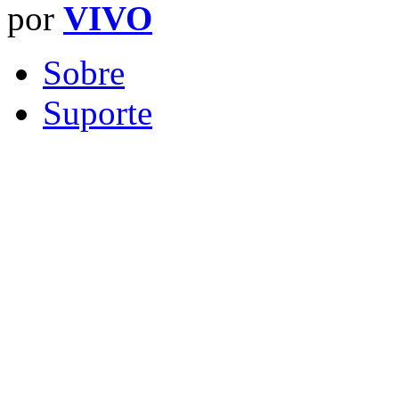
por
VIVO
Sobre
Suporte