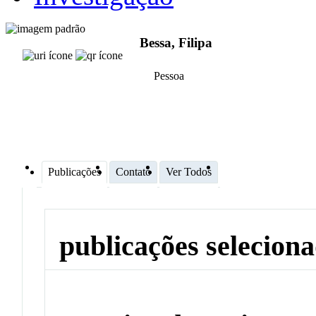
Bessa, Filipa
Pessoa
Publicações
Contato
Ver Todos
publicações selecion