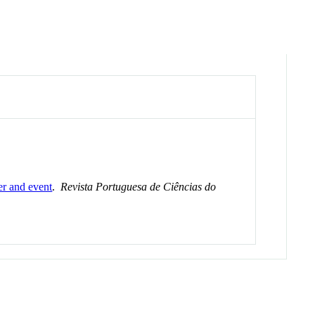
er and event
.
Revista Portuguesa de Ciências do