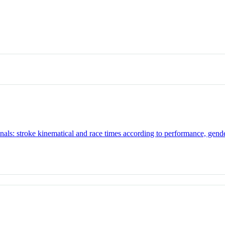
ls: stroke kinematical and race times according to performance, gend