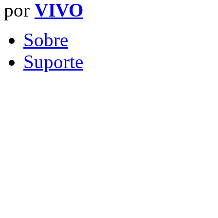
por
VIVO
Sobre
Suporte