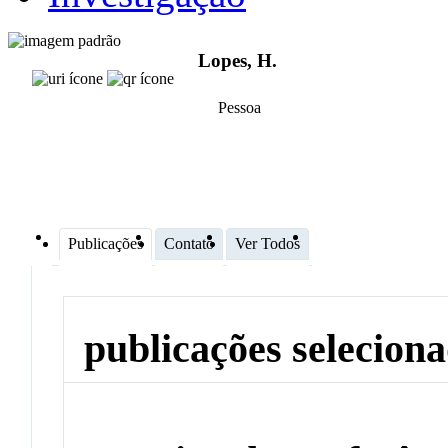
Lopes, H.
Pessoa
Publicações
Contato
Ver Todos
publicações selecion