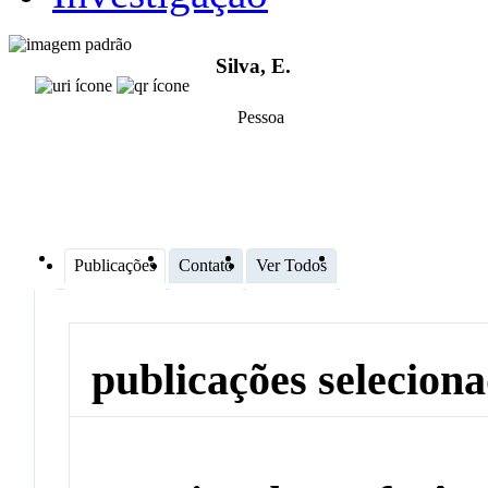
Silva, E.
Pessoa
Publicações
Contato
Ver Todos
publicações selecion