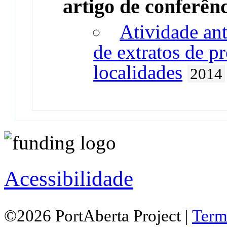
artigo de conferên
Atividade ant
de extratos de pr
localidades
2014
Acessibilidade
©2026 PortAberta Project |
Term