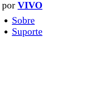
por
VIVO
Sobre
Suporte