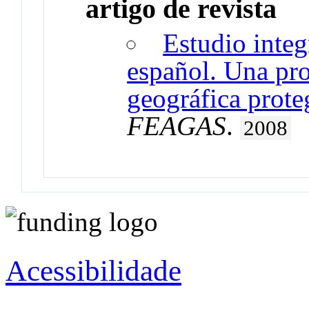
artigo de revista
Estudio integ
español. Una pro
geográfica prote
FEAGAS
.
2008
Acessibilidade