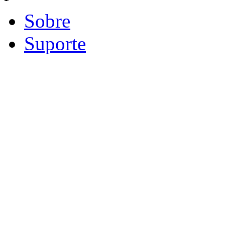
Sobre
Suporte