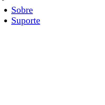
Sobre
Suporte