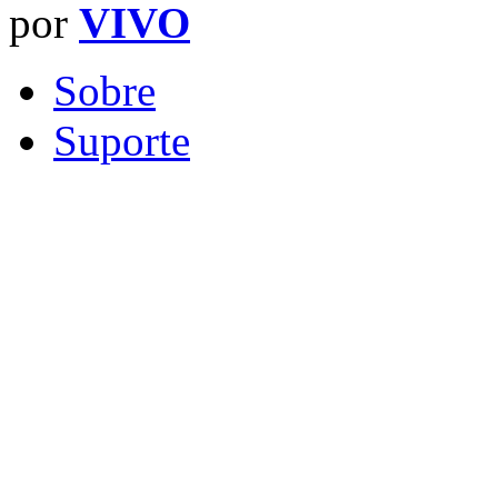
por
VIVO
Sobre
Suporte