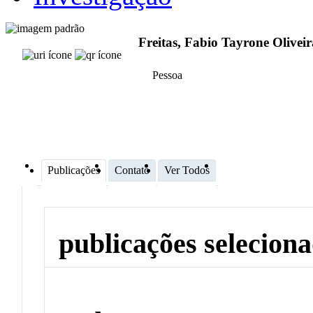
Freitas, Fabio Tayrone Oliveir
Pessoa
Publicações
Contato
Ver Todos
publicações selecion