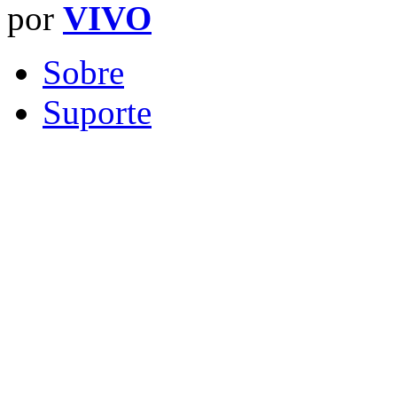
por
VIVO
Sobre
Suporte