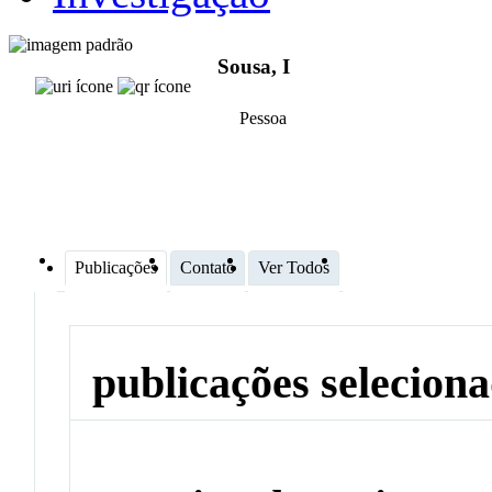
Sousa, I
Pessoa
Publicações
Contato
Ver Todos
publicações selecion