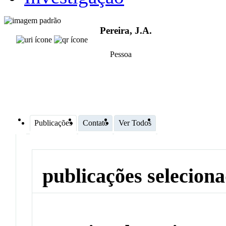
Pereira, J.A.
Pessoa
Publicações
Contato
Ver Todos
publicações selecion