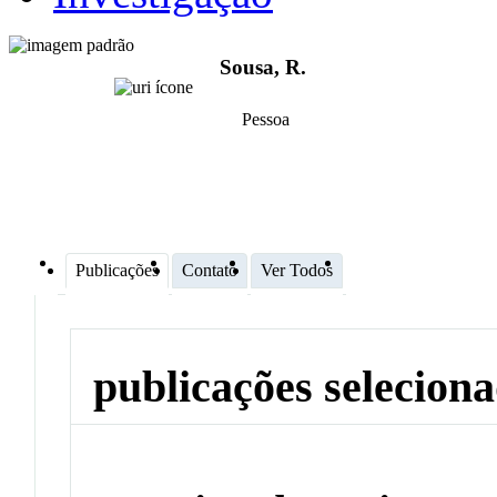
Sousa, R.
Pessoa
Publicações
Contato
Ver Todos
publicações selecion