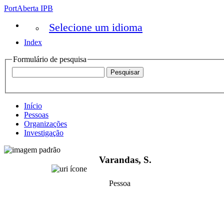
PortAberta IPB
Selecione um idioma
Index
Formulário de pesquisa
Início
Pessoas
Organizações
Investigação
Varandas, S.
Pessoa