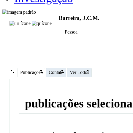
Barreira, J.C.M.
Pessoa
Publicações
Contato
Ver Todos
publicações selecion