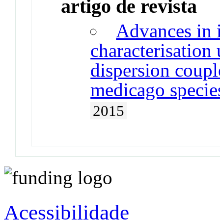
artigo de revista
Advances in i
characterisation
dispersion cou
medicago specie
2015
Acessibilidade