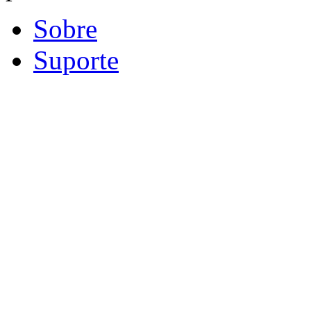
Sobre
Suporte