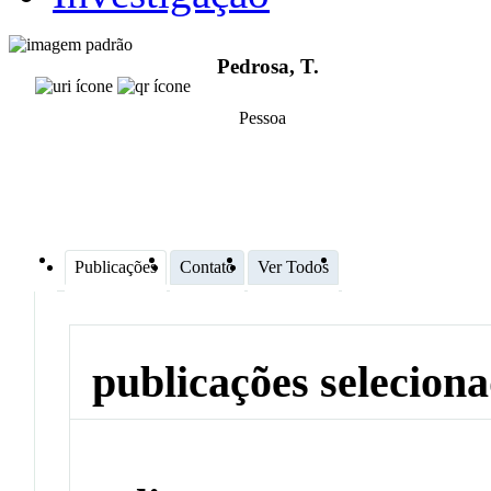
Pedrosa, T.
Pessoa
Publicações
Contato
Ver Todos
publicações selecion