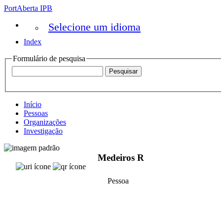
PortAberta IPB
Selecione um idioma
Index
Formulário de pesquisa
Início
Pessoas
Organizações
Investigação
Medeiros R
Pessoa