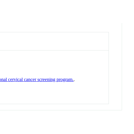
onal cervical cancer screening program.
.