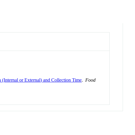
(Internal or External) and Collection Time
.
Food