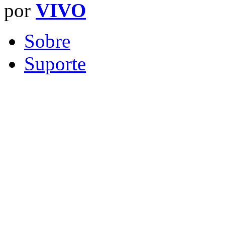
por
VIVO
Sobre
Suporte