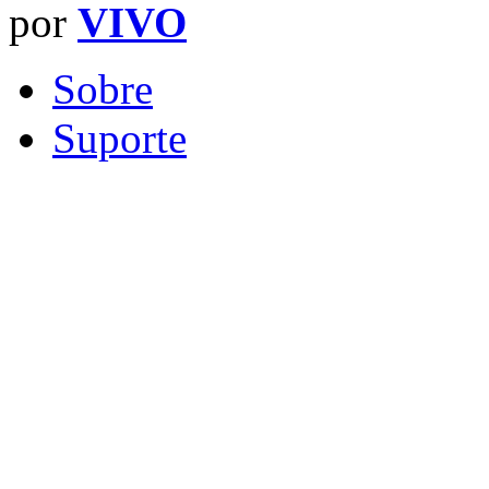
por
VIVO
Sobre
Suporte