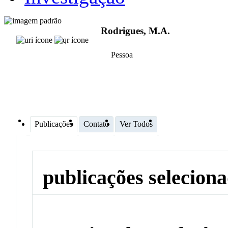
Rodrigues, M.A.
Pessoa
Publicações
Contato
Ver Todos
publicações selecion