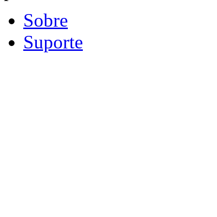
Sobre
Suporte