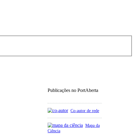
Publicações no PortAberta
Co-autor de rede
Mapa da
Ciência