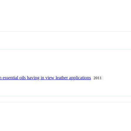
 essential oils having in view leather applications
2011