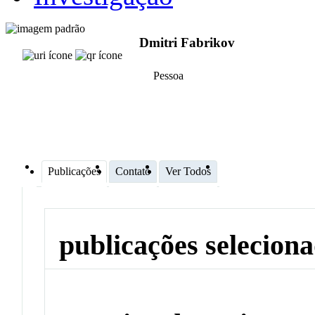
Dmitri Fabrikov
Pessoa
Publicações
Contato
Ver Todos
publicações selecion