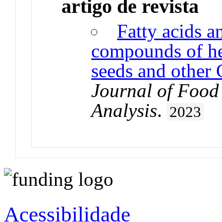
artigo de revista
Fatty acids a
compounds of he
seeds and other
Journal of Food
Analysis
.
2023
Acessibilidade