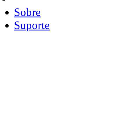
Sobre
Suporte