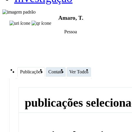
Amaro, T.
Pessoa
Publicações
Contato
Ver Todos
publicações selecion