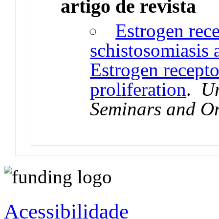
artigo de revista
Estrogen rece
schistosomiasis 
Estrogen recepto
proliferation
.
Ur
Seminars and Ori
Acessibilidade